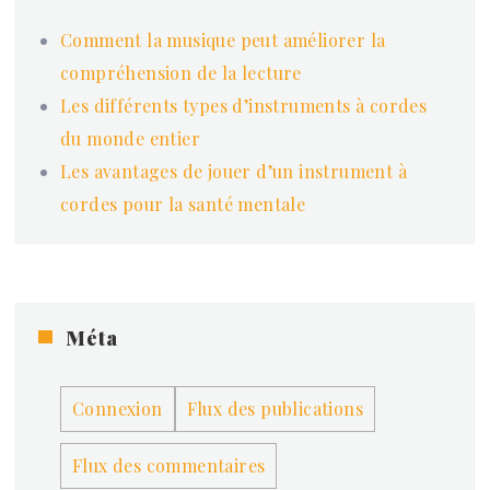
Comment la musique peut améliorer la
compréhension de la lecture
Les différents types d’instruments à cordes
du monde entier
Les avantages de jouer d’un instrument à
cordes pour la santé mentale
Méta
Connexion
Flux des publications
Flux des commentaires