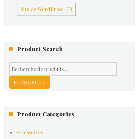
Site de WordPress-FR
Product Search
Recherche
pour :
RECHERCHE
Product Categories
Accessoires