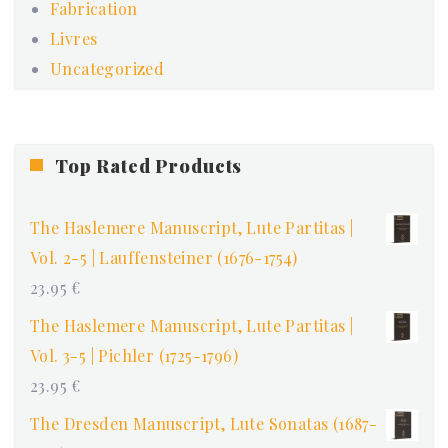
Fabrication
Livres
Uncategorized
Top Rated Products
The Haslemere Manuscript, Lute Partitas |
Vol. 2-5 | Lauffensteiner (1676-1754)
23.95
€
The Haslemere Manuscript, Lute Partitas |
Vol. 3-5 | Pichler (1725-1796)
23.95
€
The Dresden Manuscript, Lute Sonatas (1687-