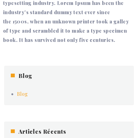
typesetting industry. Lorem Ipsum has been the
industry’s standard dummy text ever since
the 1500s, when an unknown printer took a galley
of type and scrambled it to make a type specimen
book. It has survived not only five centuries.
Blog
Blog
Articles Récents